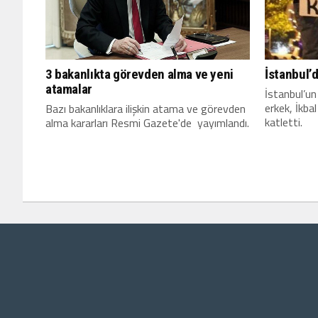
3 bakanlıkta görevden alma ve yeni
İstanbul’d
atamalar
İstanbul’un 
erkek, İkbal
Bazı bakanlıklara ilişkin atama ve görevden
katletti.
alma kararları Resmi Gazete'de yayımlandı.