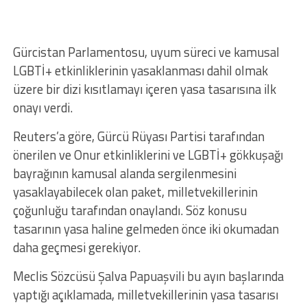
Gürcistan Parlamentosu, uyum süreci ve kamusal
LGBTİ+ etkinliklerinin yasaklanması dahil olmak
üzere bir dizi kısıtlamayı içeren yasa tasarısına ilk
onayı verdi.
Reuters’a göre, Gürcü Rüyası Partisi tarafından
önerilen ve Onur etkinliklerini ve LGBTİ+ gökkuşağı
bayrağının kamusal alanda sergilenmesini
yasaklayabilecek olan paket, milletvekillerinin
çoğunluğu tarafından onaylandı. Söz konusu
tasarının yasa haline gelmeden önce iki okumadan
daha geçmesi gerekiyor.
Meclis Sözcüsü Şalva Papuaşvili bu ayın başlarında
yaptığı açıklamada, milletvekillerinin yasa tasarısı