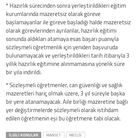
* Hazırlık sürecinden sonra yerleştirildikleri eğitim
kurumlarında mazeretsiz olarak göreve
başlamayanlar ile göreve başladığı halde mazeretsiz
olarak görevlerinden ayrılanlar, hazırlık eğitimi
sonunda aldıkları atamaya esas başarı puanıyla
sözleşmeli öğretmenlik için yeniden başvuruda
bulunamayacak ve yerleştirildikleri tarih itibarıyla 3
yıllık hazırlık eğitimine alınmamasına yönelik süre
bir yıla indirildi.
* Sözleşmeli öğretmenler, can güvenliği ve sağlık
mazeretleri hariç olmak üzere, 3 yıl süreyle başka
bir yere atanamayacak. Aile birliği mazeretine bağlı
yer değiştirmelerde sözleşmeli olarak istihdam
edilen öğretmenin eşi bu öğretmene tabi olacak.
İLGILI KONULAR
MANSET
MECLIS