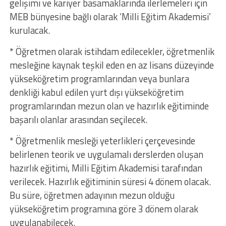
gelişimi ve kariyer basamaklarında ilerlemeleri için
MEB bünyesine bağlı olarak ‘Milli Eğitim Akademisi’
kurulacak.
* Öğretmen olarak istihdam edilecekler, öğretmenlik
mesleğine kaynak teşkil eden en az lisans düzeyinde
yükseköğretim programlarından veya bunlara
denkliği kabul edilen yurt dışı yükseköğretim
programlarından mezun olan ve hazırlık eğitiminde
başarılı olanlar arasından seçilecek.
* Öğretmenlik mesleği yeterlikleri çerçevesinde
belirlenen teorik ve uygulamalı derslerden oluşan
hazırlık eğitimi, Milli Eğitim Akademisi tarafından
verilecek. Hazırlık eğitiminin süresi 4 dönem olacak.
Bu süre, öğretmen adayının mezun olduğu
yükseköğretim programına göre 3 dönem olarak
uygulanabilecek.