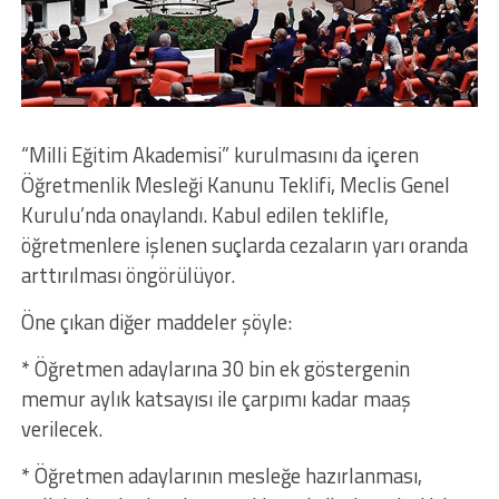
“Milli Eğitim Akademisi” kurulmasını da içeren
Öğretmenlik Mesleği Kanunu Teklifi, Meclis Genel
Kurulu’nda onaylandı. Kabul edilen teklifle,
öğretmenlere işlenen suçlarda cezaların yarı oranda
arttırılması öngörülüyor.
Öne çıkan diğer maddeler şöyle:
* Öğretmen adaylarına 30 bin ek göstergenin
memur aylık katsayısı ile çarpımı kadar maaş
verilecek.
* Öğretmen adaylarının mesleğe hazırlanması,