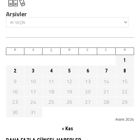
Arşivler
P
S
Ç
P
C
C
P
1
2
3
4
5
6
7
8
9
10
11
12
13
14
15
16
17
18
19
20
21
22
23
24
25
26
27
28
29
30
31
Aralık 2024
« Kas