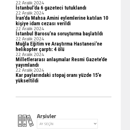
22 Aralık 2024
İstanbul’da 6 gazeteci tutuklandı
22 Aralık 2024
İran’da Mahsa Amini eylemlerine katılan 10
kişiye idam cezası verildi
22 Aralık 2024
İstanbul Barosu’na soruşturma başlatıldı
22 Aralık 2024
Muğla Eğitim ve Araştırma Hastanesi’ne
helikopter çarptı: 4 ölü
22 Aralık 2024
Milletlerarası anlaşmalar Resmi Gazete’de
yayımlandı
22 Aralık 2024
Kar paylarındaki stopaj oranı yüzde 15’e
yükseltildi
Arşivler