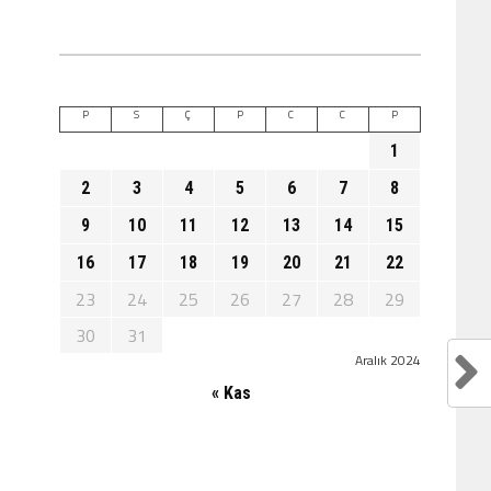
P
S
Ç
P
C
C
P
1
2
3
4
5
6
7
8
9
10
11
12
13
14
15
16
17
18
19
20
21
22
23
24
25
26
27
28
29
30
31
Aralık 2024
« Kas