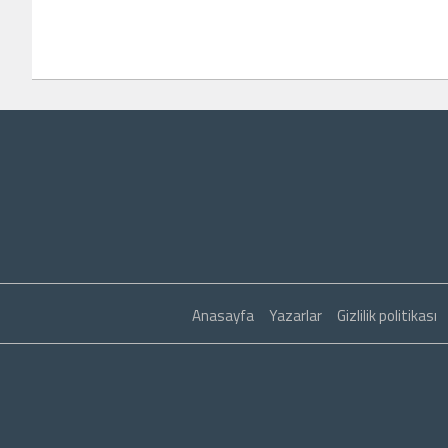
Anasayfa
Yazarlar
Gizlilik politikası