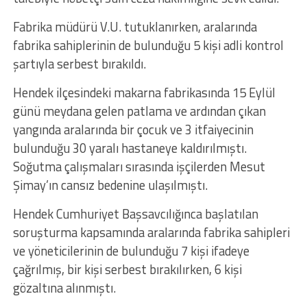
Fabrika müdürü V.U. tutuklanırken, aralarında
fabrika sahiplerinin de bulunduğu 5 kişi adli kontrol
şartıyla serbest bırakıldı.
Hendek ilçesindeki makarna fabrikasında 15 Eylül
günü meydana gelen patlama ve ardından çıkan
yangında aralarında bir çocuk ve 3 itfaiyecinin
bulunduğu 30 yaralı hastaneye kaldırılmıştı.
Soğutma çalışmaları sırasında işçilerden Mesut
Şimay’ın cansız bedenine ulaşılmıştı.
Hendek Cumhuriyet Başsavcılığınca başlatılan
soruşturma kapsamında aralarında fabrika sahipleri
ve yöneticilerinin de bulunduğu 7 kişi ifadeye
çağrılmış, bir kişi serbest bırakılırken, 6 kişi
gözaltına alınmıştı.