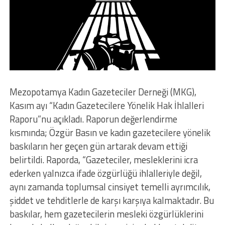
Mezopotamya Kadın Gazeteciler Derneği (MKG),
Kasım ayı “Kadın Gazetecilere Yönelik Hak İhlalleri
Raporu”nu açıkladı. Raporun değerlendirme
kısmında; Özgür Basın ve kadın gazetecilere yönelik
baskıların her geçen gün artarak devam ettiği
belirtildi. Raporda, “Gazeteciler, mesleklerini icra
ederken yalnızca ifade özgürlüğü ihlalleriyle değil,
aynı zamanda toplumsal cinsiyet temelli ayrımcılık,
şiddet ve tehditlerle de karşı karşıya kalmaktadır. Bu
baskılar, hem gazetecilerin mesleki özgürlüklerini