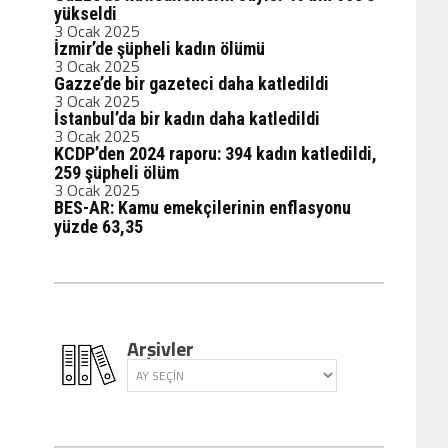
yükseldi
3 Ocak 2025
İzmir’de şüpheli kadın ölümü
3 Ocak 2025
Gazze’de bir gazeteci daha katledildi
3 Ocak 2025
İstanbul’da bir kadın daha katledildi
3 Ocak 2025
KCDP’den 2024 raporu: 394 kadın katledildi,
259 şüpheli ölüm
3 Ocak 2025
BES-AR: Kamu emekçilerinin enflasyonu
yüzde 63,35
Arşivler