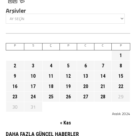
Arşivler
P
S
Ç
P
C
C
P
1
2
3
4
5
6
7
8
9
10
11
12
13
14
15
16
17
18
19
20
21
22
29
23
24
25
26
27
28
30
31
Aralık 2024
« Kas
DAHA FAZLA GÜNCEL HABERLER