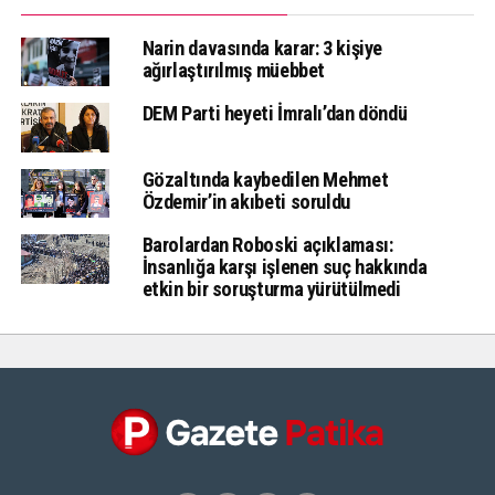
Narin davasında karar: 3 kişiye
ağırlaştırılmış müebbet
DEM Parti heyeti İmralı’dan döndü
Gözaltında kaybedilen Mehmet
Özdemir’in akıbeti soruldu
Barolardan Roboski açıklaması:
İnsanlığa karşı işlenen suç hakkında
etkin bir soruşturma yürütülmedi