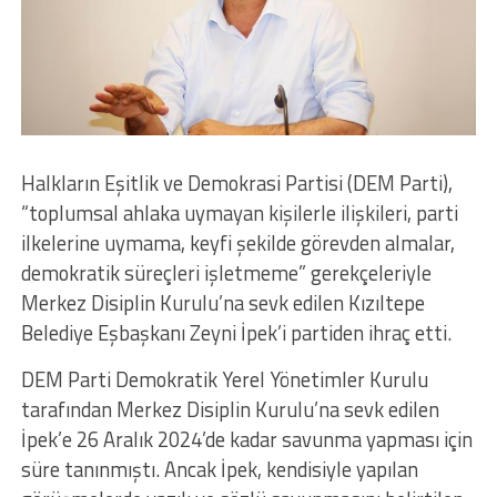
Halkların Eşitlik ve Demokrasi Partisi (DEM Parti),
“toplumsal ahlaka uymayan kişilerle ilişkileri, parti
ilkelerine uymama, keyfi şekilde görevden almalar,
demokratik süreçleri işletmeme” gerekçeleriyle
Merkez Disiplin Kurulu’na sevk edilen Kızıltepe
Belediye Eşbaşkanı Zeyni İpek’i partiden ihraç etti.
DEM Parti Demokratik Yerel Yönetimler Kurulu
tarafından Merkez Disiplin Kurulu’na sevk edilen
İpek’e 26 Aralık 2024’de kadar savunma yapması için
süre tanınmıştı. Ancak İpek, kendisiyle yapılan