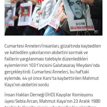
Cumartesi Anneleri/İnsanları, gözaltında kaybedilen
ve katledilen yakınlarının akıbetini sormak ve
faillerin yargılanması talebiyle düzenledikleri
eylemlerinin 1031’incisini Galatasaray Meydanı’nda
gerçekleştirdi. Cumartesi Anneleri, bu haftaki
eylemde, 44 yıl önce Kars’ta kaybettirilen Mahmut
Kaya’nın akıbetini sordu
İnsan Hakları Derneği (İHD) Kayıplar Komisyonu
üyesi Sebla Arcan, Mahmut Kaya’nın 23 Aralık 1980